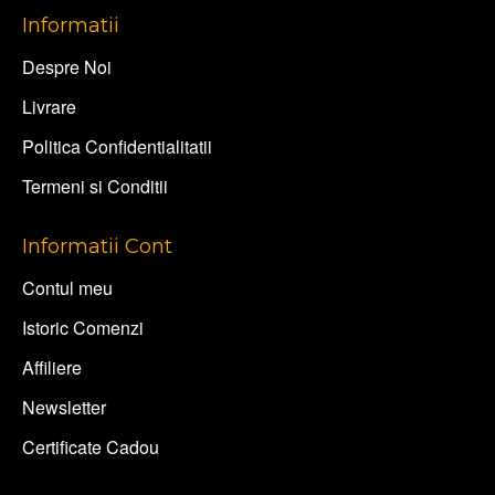
Informatii
Despre Noi
Livrare
Politica Confidentialitatii
Termeni si Conditii
Informatii Cont
Contul meu
Istoric Comenzi
Affiliere
Newsletter
Certificate Cadou