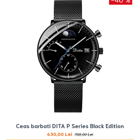
Ceas barbati DITA P Series Black Edition
789,00 Lei
430,00 Lei