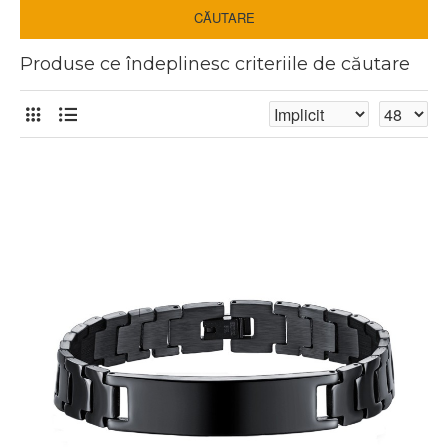
CĂUTARE
Produse ce îndeplinesc criteriile de căutare