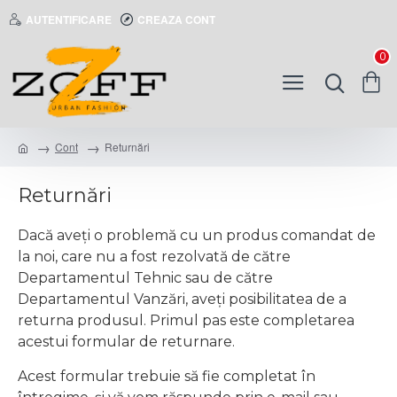
AUTENTIFICARE
CREAZA CONT
0
Cont
Returnări
Returnări
Dacă aveţi o problemă cu un produs comandat de
la noi, care nu a fost rezolvată de către
Departamentul Tehnic sau de către
Departamentul Vanzări, aveți posibilitatea de a
returna produsul. Primul pas este completarea
acestui formular de returnare.
Acest formular trebuie să fie completat în