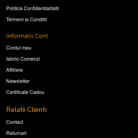
Politica Confidentialitatii
Termeni si Conditii
Informatii Cont
Contul meu
Istoric Comenzi
Affiliere
Newsletter
Certificate Cadou
Relatii Clienti
Contact
Returnari