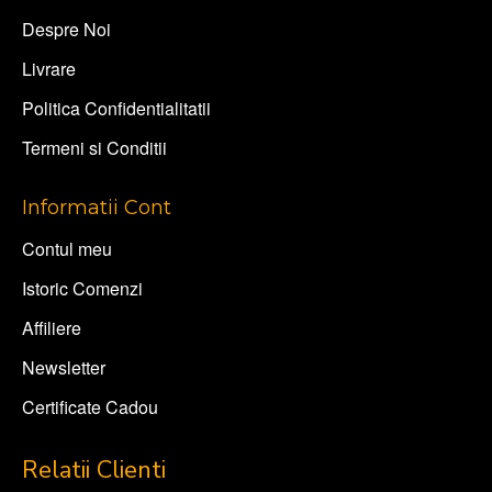
Despre Noi
Livrare
Politica Confidentialitatii
Termeni si Conditii
Informatii Cont
Contul meu
Istoric Comenzi
Affiliere
Newsletter
Certificate Cadou
Relatii Clienti