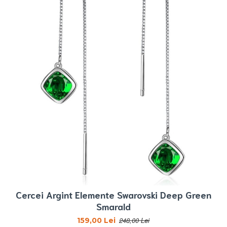
Cercei Argint Elemente Swarovski Deep Green
Smarald
248,00 Lei
159,00 Lei