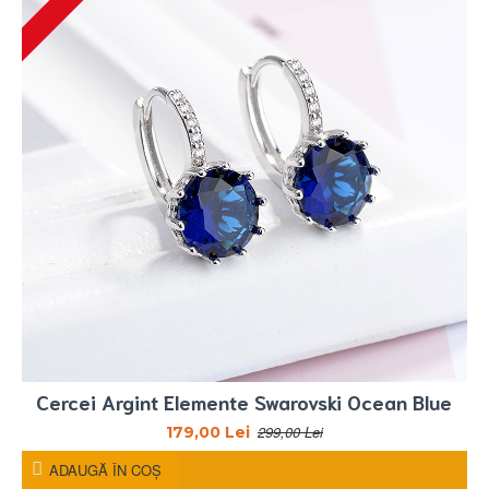
Cercei Argint Elemente Swarovski Ocean Blue
299,00 Lei
179,00 Lei
ADAUGĂ ÎN COŞ