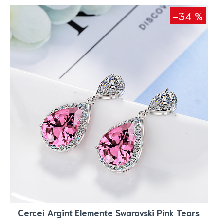
-34 %
Cercei Argint Elemente Swarovski Pink Tears