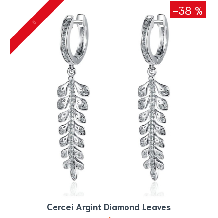
-38 %
Cercei Argint Diamond Leaves