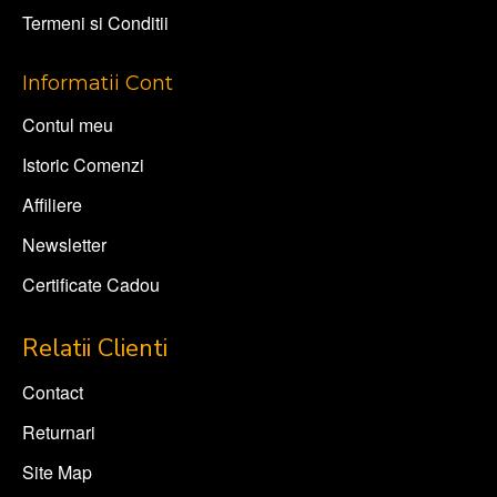
Termeni si Conditii
Informatii Cont
Contul meu
Istoric Comenzi
Affiliere
Newsletter
Certificate Cadou
Relatii Clienti
Contact
Returnari
Site Map