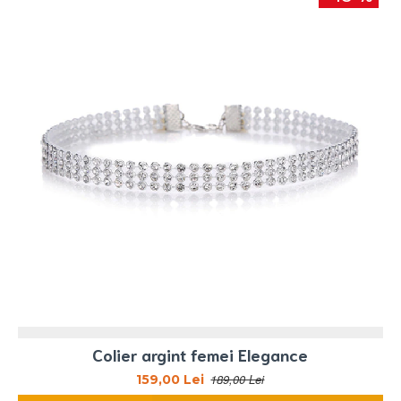
Colier argint femei Elegance
189,00 Lei
159,00 Lei