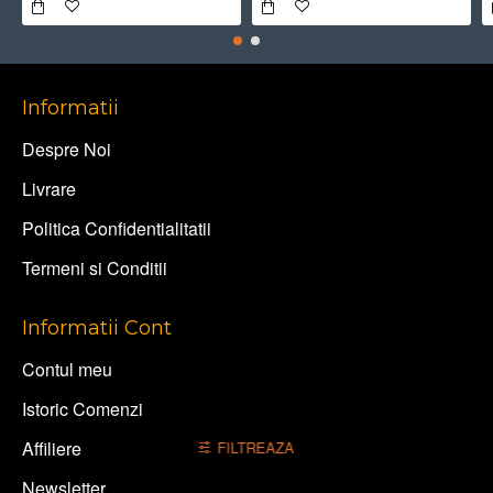
Informatii
Despre Noi
Livrare
Politica Confidentialitatii
Termeni si Conditii
Informatii Cont
Contul meu
Istoric Comenzi
Affiliere
FILTREAZA
Newsletter